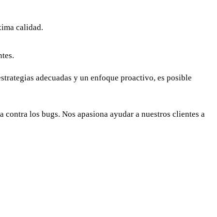
xima calidad.
tes.
estrategias adecuadas y un enfoque proactivo, es posible
 contra los bugs. Nos apasiona ayudar a nuestros clientes a