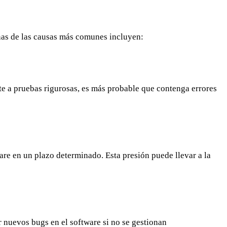
nas de las causas más comunes incluyen:
te a pruebas rigurosas, es más probable que contenga errores
re en un plazo determinado. Esta presión puede llevar a la
 nuevos bugs en el software si no se gestionan