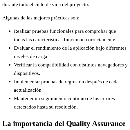
durante todo el ciclo de vida del proyecto.
Algunas de las mejores prácticas son:
Realizar pruebas funcionales para comprobar que
todas las características funcionan correctamente.
Evaluar el rendimiento de la aplicación bajo diferentes
niveles de carga.
Verificar la compatibilidad con distintos navegadores y
dispositivos.
Implementar pruebas de regresión después de cada
actualización.
Mantener un seguimiento continuo de los errores
detectados hasta su resolución.
La importancia del Quality Assurance