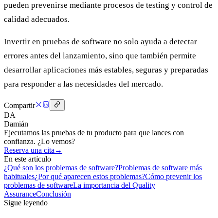
pueden prevenirse mediante procesos de testing y control de
calidad adecuados.
Invertir en pruebas de software no solo ayuda a detectar
errores antes del lanzamiento, sino que también permite
desarrollar aplicaciones más estables, seguras y preparadas
para responder a las necesidades del mercado.
Compartir
DA
Damián
Ejecutamos las pruebas de tu producto para que lances con
confianza. ¿Lo vemos?
Reserva una cita
→
En este artículo
¿Qué son los problemas de software?
Problemas de software más
habituales
¿Por qué aparecen estos problemas?
Cómo prevenir los
problemas de software
La importancia del Quality
Assurance
Conclusión
Sigue leyendo