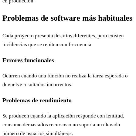
en producción.
Problemas de software más habituales
Cada proyecto presenta desafíos diferentes, pero existen
incidencias que se repiten con frecuencia.
Errores funcionales
Ocurren cuando una función no realiza la tarea esperada o
devuelve resultados incorrectos.
Problemas de rendimiento
Se producen cuando la aplicación responde con lentitud,
consume demasiados recursos o no soporta un elevado
número de usuarios simultáneos.