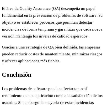
El área de Quality Assurance (QA) desempeña un papel
fundamental en la prevención de problemas de software. Su
objetivo es establecer procesos que permitan detectar
incidencias de forma temprana y garantizar que cada nueva
versión mantenga los niveles de calidad esperados.
Gracias a una estrategia de QA bien definida, las empresas
pueden reducir costes de mantenimiento, minimizar riesgos
y ofrecer aplicaciones más fiables.
Conclusión
Los problemas de software pueden afectar tanto al
rendimiento de una aplicación como a la satisfacción de los
usuarios. Sin embargo, la mayoría de estas incidencias