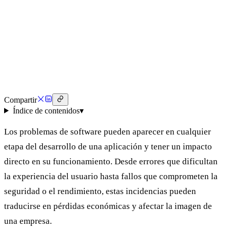
◷
⏱
Compartir
Índice de contenidos
▾
Los problemas de software pueden aparecer en cualquier
etapa del desarrollo de una aplicación y tener un impacto
directo en su funcionamiento. Desde errores que dificultan
la experiencia del usuario hasta fallos que comprometen la
seguridad o el rendimiento, estas incidencias pueden
traducirse en pérdidas económicas y afectar la imagen de
una empresa.