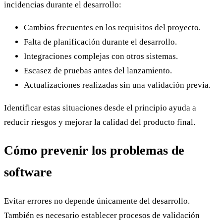
incidencias durante el desarrollo:
Cambios frecuentes en los requisitos del proyecto.
Falta de planificación durante el desarrollo.
Integraciones complejas con otros sistemas.
Escasez de pruebas antes del lanzamiento.
Actualizaciones realizadas sin una validación previa.
Identificar estas situaciones desde el principio ayuda a
reducir riesgos y mejorar la calidad del producto final.
Cómo prevenir los problemas de
software
Evitar errores no depende únicamente del desarrollo.
También es necesario establecer procesos de validación