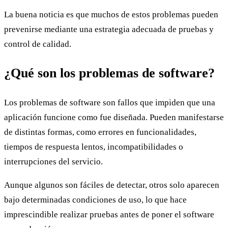
La buena noticia es que muchos de estos problemas pueden
prevenirse mediante una estrategia adecuada de pruebas y
control de calidad.
¿Qué son los problemas de software?
Los problemas de software son fallos que impiden que una
aplicación funcione como fue diseñada. Pueden manifestarse
de distintas formas, como errores en funcionalidades,
tiempos de respuesta lentos, incompatibilidades o
interrupciones del servicio.
Aunque algunos son fáciles de detectar, otros solo aparecen
bajo determinadas condiciones de uso, lo que hace
imprescindible realizar pruebas antes de poner el software