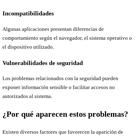
Incompatibilidades
Algunas aplicaciones presentan diferencias de
comportamiento según el navegador, el sistema operativo o
el dispositivo utilizado.
Vulnerabilidades de seguridad
Los problemas relacionados con la seguridad pueden
exponer información sensible o facilitar accesos no
autorizados al sistema.
¿Por qué aparecen estos problemas?
Existen diversos factores que favorecen la aparición de