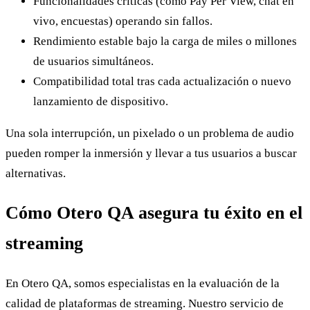
Funcionalidades críticas (como Pay Per View, chat en
vivo, encuestas) operando sin fallos.
Rendimiento estable bajo la carga de miles o millones
de usuarios simultáneos.
Compatibilidad total tras cada actualización o nuevo
lanzamiento de dispositivo.
Una sola interrupción, un pixelado o un problema de audio
pueden romper la inmersión y llevar a tus usuarios a buscar
alternativas.
Cómo Otero QA asegura tu éxito en el
streaming
En Otero QA, somos especialistas en la evaluación de la
calidad de plataformas de streaming. Nuestro servicio de