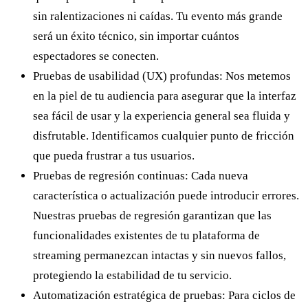
sin ralentizaciones ni caídas. Tu evento más grande
será un éxito técnico, sin importar cuántos
espectadores se conecten.
Pruebas de usabilidad (UX) profundas: Nos metemos
en la piel de tu audiencia para asegurar que la interfaz
sea fácil de usar y la experiencia general sea fluida y
disfrutable. Identificamos cualquier punto de fricción
que pueda frustrar a tus usuarios.
Pruebas de regresión continuas: Cada nueva
característica o actualización puede introducir errores.
Nuestras pruebas de regresión garantizan que las
funcionalidades existentes de tu plataforma de
streaming permanezcan intactas y sin nuevos fallos,
protegiendo la estabilidad de tu servicio.
Automatización estratégica de pruebas: Para ciclos de