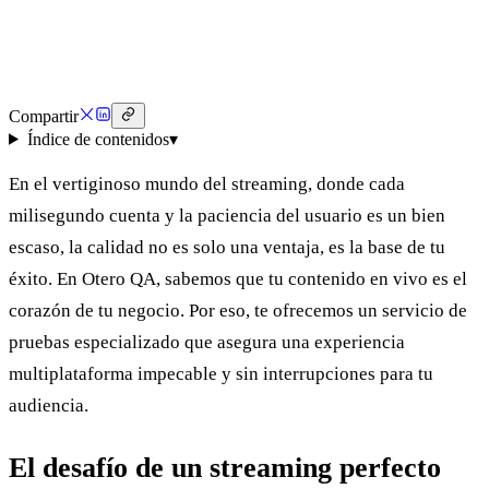
◷
⏱
Compartir
Índice de contenidos
▾
En el vertiginoso mundo del streaming, donde cada
milisegundo cuenta y la paciencia del usuario es un bien
escaso, la calidad no es solo una ventaja, es la base de tu
éxito. En Otero QA, sabemos que tu contenido en vivo es el
corazón de tu negocio. Por eso, te ofrecemos un servicio de
pruebas especializado que asegura una experiencia
multiplataforma impecable y sin interrupciones para tu
audiencia.
El desafío de un streaming perfecto