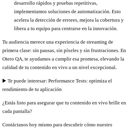
desarrollo rápidos y pruebas repetitivas,
implementamos soluciones de automatización. Esto
acelera la detección de errores, mejora la cobertura y
libera a tu equipo para centrarse en la innovación.
Tu audiencia merece una experiencia de streaming de
primera clase: sin pausas, sin píxeles y sin frustraciones. En
Otero QA, te ayudamos a cumplir esa promesa, elevando la
calidad de tu contenido en vivo a un nivel excepcional.
▶️ Te puede interesar: Performance Tests: optimiza el
rendimiento de tu aplicación
¿Estás listo para asegurar que tu contenido en vivo brille en
cada pantalla?
Contáctanos hoy mismo para descubrir cómo nuestro