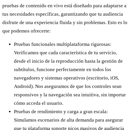
pruebas de contenido en vivo está diseñado para adaptarse a
tus necesidades específicas, garantizando que tu audiencia
disfrute de una experiencia fluida y sin problemas. Esto es lo
que podemos ofrecerte:
Pruebas funcionales multiplataforma rigurosas:
Verificamos que cada característica de tu servicio,
desde el inicio de la reproducción hasta la gestión de
subtítulos, funcione perfectamente en todos los
navegadores y sistemas operativos (escritorio, iOS,
Android). Nos aseguramos de que los controles sean
responsivos y la navegación sea intuitiva, sin importar
cómo acceda el usuario.
Pruebas de rendimiento y carga a gran escala:
Simulamos escenarios de alta demanda para asegurar
que tu plataforma soporte picos masivos de audiencia