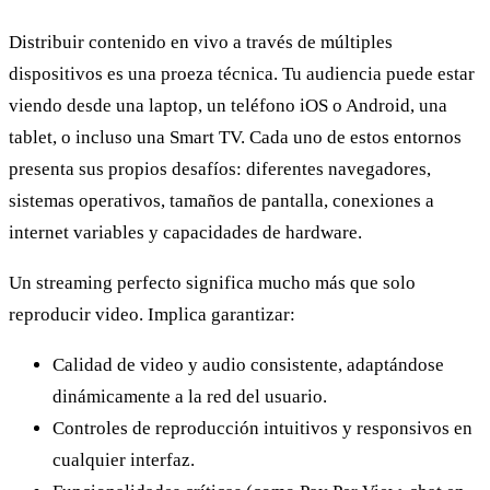
Distribuir contenido en vivo a través de múltiples
dispositivos es una proeza técnica. Tu audiencia puede estar
viendo desde una laptop, un teléfono iOS o Android, una
tablet, o incluso una Smart TV. Cada uno de estos entornos
presenta sus propios desafíos: diferentes navegadores,
sistemas operativos, tamaños de pantalla, conexiones a
internet variables y capacidades de hardware.
Un streaming perfecto significa mucho más que solo
reproducir video. Implica garantizar:
Calidad de video y audio consistente, adaptándose
dinámicamente a la red del usuario.
Controles de reproducción intuitivos y responsivos en
cualquier interfaz.